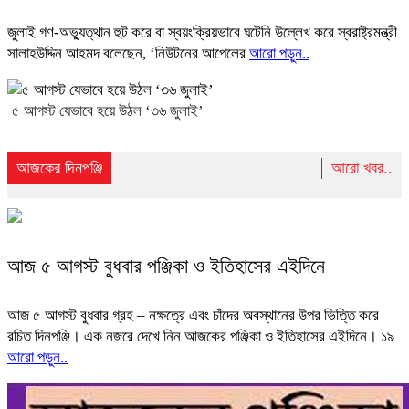
জুলাই গণ-অভ্যুত্থান হুট করে বা স্বয়ংক্রিয়ভাবে ঘটেনি উল্লেখ করে স্বরাষ্ট্রমন্ত্রী
সালাহউদ্দিন আহমদ বলেছেন, ‘নিউটনের আপেলের
আরো পড়ুন..
৫ আগস্ট যেভাবে হয়ে উঠল ‘৩৬ জুলাই’
আজকের দিনপঞ্জি
আরো খবর..
আজ ৫ আগস্ট বুধবার পঞ্জিকা ও ইতিহাসের এইদিনে
আজ ৫ আগস্ট বুধবার গ্রহ – নক্ষত্রে এবং চাঁদের অবস্থানের উপর ভিত্তি করে
রচিত দিনপঞ্জি। এক নজরে দেখে নিন আজকের পঞ্জিকা ও ইতিহাসের এইদিনে। ১৯
আরো পড়ুন..