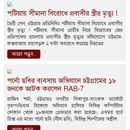
পটিয়ায় সীমানা বিরোধে প্রবাসীর স্ত্রীর মৃত্যু !
চৈত্রী সেন, চট্টগ্রাম প্রতিনিধিঃ পটিয়ায় সীমানা বিরোধে প্রবাসীর
স্ত্রীর মৃত্যু ! পটিয়ায় সীমানা প্রাচীর নিয়ে বিরোধের জের
প্রতিপক্ষের হামলায় প্রবাসীর স্ত্রীর মৃত্যুর অভিযোগে চট্টগ্রাম-
কক্সবাজার মহাসড়ক ২ ঘন্টা অবরোধ করেছে নিহতের
আরো পড়ুন..
পর্নো ছবির ব্যবসায় অভিযানে চট্টগ্রামের ১৮
জনকে আটক করলেন RAB-7
রাজিব শর্মা, চট্টগ্রামঃ নগরীর সিঙ্গাপুর-ব্যাংকক মার্কেটে
বৃহস্পতিবার বিকেলে অভিযান চালিয়ে বিভিন্ন কম্পিউটার
দোকান থেকে ১৮জনকে গ্রেফতার করা হয়েছে। এসময় হার্ড
ডিক্স এর মধ্যে পর্নো ছবি (নীল ছবি), বিভিন্ন শিল্পীদের অশ্লীল
আরো পড়ুন..