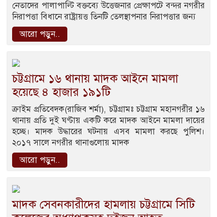
নেতাদের পালাপাল্টি বক্তব্যে উত্তেজনার প্রেক্ষাপটে বন্দর নগরীর
নিরাপত্তা বিধানে রাষ্ট্রায়ত্ত তিনটি তেলস্থাপনার নিরাপত্তার জন্য
আরো পড়ুন..
চট্টগ্রামে ১৬ থানায় মাদক আইনে মামলা
হয়েছে ৪ হাজার ১৯১টি
ক্রাইম প্রতিবেদক(রাজিব শর্মা), চট্টগ্রামঃ চট্টগ্রাম মহানগরীর ১৬
থানায় প্রতি দুই ঘণ্টায় একটি করে মাদক আইনে মামলা দায়ের
হচ্ছে। মাদক উদ্ধারের ঘটনায় এসব মামলা করছে পুলিশ।
২০১৭ সালে নগরীর থানাগুলোয় মাদক
আরো পড়ুন..
মাদক সেবনকারীদের হামলায় চট্টগ্রামে সিটি