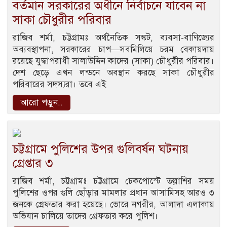
বর্তমান সরকারের অধীনে নির্বাচনে যাবেন না
সাকা চৌধুরীর পরিবার
রাজিব শর্মা, চট্টগ্রামঃ অর্থনৈতিক সঙ্কট, ব্যবসা-বাণিজ্যের
অব্যবস্থাপনা, সরকারের চাপ—সবমিলিয়ে চরম বেকায়দায়
রয়েছে যুদ্ধাপরাধী সালাউদ্দিন কাদের (সাকা) চৌধুরীর পরিবার।
দেশ ছেড়ে এখন লন্ডনে অবস্থান করছে সাকা চৌধুরীর
পরিবারের সদস্যরা। তবে এই
আরো পড়ুন..
চট্টগ্রামে পুলিশের উপর গুলিবর্ষন ঘটনায়
গ্রেপ্তার ৩
রাজিব শর্মা, চট্টগ্রামঃ চট্টগ্রামে চেকপোস্টে তল্লাশির সময়
পুলিশের ওপর গুলি ছোঁড়ার মামলার প্রধান আসামিসহ আরও ৩
জনকে গ্রেফতার করা হয়েছে। ভোরে নগরীর, আলাদা এলাকায়
অভিযান চালিয়ে তাদের গ্রেফতার করে পুলিশ।