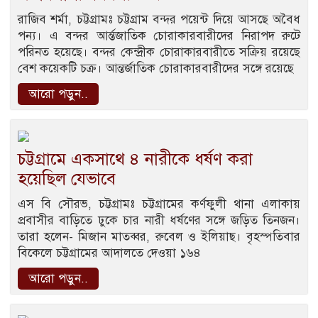
রাজিব শর্মা, চট্টগ্রামঃ চট্টগ্রাম বন্দর পয়েন্ট দিয়ে আসছে অবৈধ
পন্য। এ বন্দর আর্ন্তজাতিক চোরাকারবারীদের নিরাপদ রুটে
পরিনত হয়েছে। বন্দর কেন্দ্রীক চোরাকারবারীতে সক্রিয় রয়েছে
বেশ কয়েকটি চক্র। আন্তর্জাতিক চোরাকারবারীদের সঙ্গে রয়েছে
আরো পড়ুন..
চট্টগ্রামে একসাথে ৪ নারীকে ধর্ষণ করা
হয়েছিল যেভাবে
এস বি সৌরভ, চট্টগ্রামঃ চট্টগ্রামের কর্ণফুলী থানা এলাকায়
প্রবাসীর বাড়িতে ঢুকে চার নারী ধর্ষণের সঙ্গে জড়িত তিনজন।
তারা হলেন- মিজান মাতব্বর, রুবেল ও ইলিয়াছ। বৃহস্পতিবার
বিকেলে চট্টগ্রামের আদালতে দেওয়া ১৬৪
আরো পড়ুন..