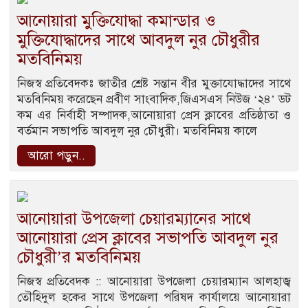
আনোয়ারা মুক্তিযোদ্ধা কমান্ডার ও
মুক্তিযোদ্ধাদের সাথে আবদুল নুর চৌধুরীর
মতবিনিময়
নিজস্ব প্রতিবেদকঃ জাতীর শ্রেষ্ট সন্তান বীর মুক্তাযোদ্ধাদের সাথে
মতবিনিময় করেছেন প্রবীণ সাংবাদিক,জিএসএস নিউজ ‘২৪’ ডট
কম এর নির্বাহী সম্পাদক,আনোয়ারা প্রেস ক্লাবের প্রতিষ্ঠাতা ও
বর্তমান সভাপতি আবদুল নুর চৌধুরী। মতবিনিময় কালে
আরো পড়ুন..
আনোয়ারা উপজেলা চেয়ারম্যানের সাথে
আনোয়ারা প্রেস ক্লাবের সভাপতি আবদুল নুর
চৌধুরী’র মতবিনিময়
নিজস্ব প্রতিবেদক :: আনোয়ারা উপজেলা চেয়ারম্যান আলহাজ্ব
তৌহিদুল হকের সাথে উপজেলা পরিষদ কার্যালয়ে আনোয়ারা