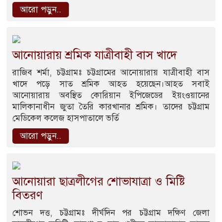
আরো পড়ুন..
আনোয়ারায় শ্রমিক যাত্রীবাহী বাস খাদে
রাজিব শর্মা, চট্টগ্রামঃ চট্টগ্রামের আনোয়ারায় যাত্রীবাহী বাস
খাদে পড়ে সাত শ্রমিক আহত হয়েছেন।আহত সবাই
আনোয়ারায় অবস্থিত কোরিয়ান ইপিজেডের ইয়ংওয়ানের
মালিকানাধীন জুতা তৈরি কারখানার শ্রমিক। তাদের চট্টগ্রাম
মেডিকেল কলেজ হাসপাতালে ভর্তি
আরো পড়ুন..
আনোয়ারা ছাত্রলীগের শোভাযাত্রা ও মিষ্টি
বিতরণ
শোভন দত্ত, চট্টগ্রামঃ দীর্ঘদিন পর চট্টগ্রাম দক্ষিণ জেলা