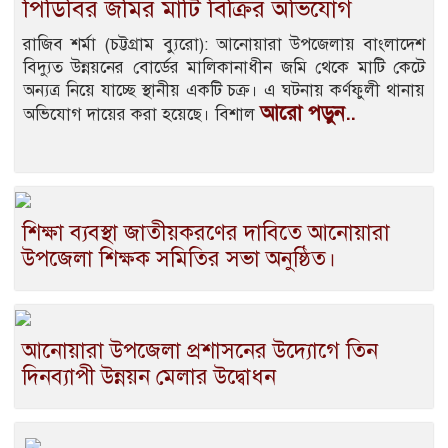
পিডিবির জমির মাটি বিক্রির অভিযোগ
রাজিব শর্মা (চট্টগ্রাম ব্যুরো): আনোয়ারা ‍উপজেলায় বাংলাদেশ
বিদ্যুত উন্নয়নের বোর্ডের মালিকানাধীন জমি থেকে মাটি কেটে
অন্যত্র নিয়ে যাচ্ছে স্থানীয় একটি চক্র। এ ঘটনায় কর্ণফুলী থানায়
আরো পড়ুন..
অভিযোগ দায়ের করা হয়েছে। বিশাল
শিক্ষা ব্যবস্থা জাতীয়করণের দাবিতে আনোয়ারা
উপজেলা শিক্ষক সমিতির সভা অনুষ্ঠিত।
আনোয়ারা উপজেলা প্রশাসনের উদ্যোগে তিন
দিনব্যাপী উন্নয়ন মেলার উদ্বোধন