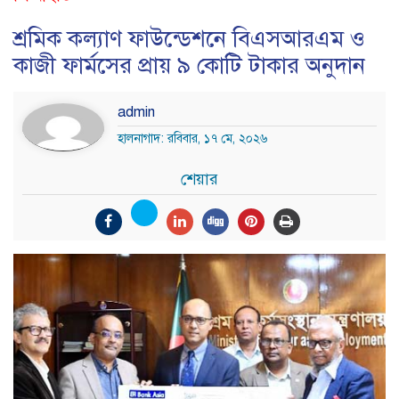
শ্রমিক কল্যাণ ফাউন্ডেশনে বিএসআরএম ও
কাজী ফার্মসের প্রায় ৯ কোটি টাকার অনুদান
admin
হালনাগাদ: রবিবার, ১৭ মে, ২০২৬
শেয়ার