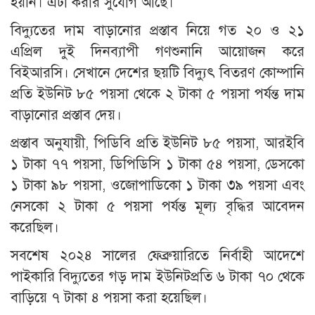
হয়নি। এটা করার সুযোগ আছে।
বিদ্যুতের দাম বাড়ানোর প্রস্তাব নিয়ে গত ২০ ও ২১
এপ্রিল দুই দিনব্যাপী গণশুনানি আয়োজন করে
বিইআরসি। সেখানে দেশের ছয়টি বিদ্যুৎ বিতরণ কোম্পানি
প্রতি ইউনিট ৮৫ পয়সা থেকে ২ টাকা ৫ পয়সা পর্যন্ত দাম
বাড়ানোর প্রস্তাব দেয়।
প্রস্তাব অনুযায়ী, পিডিবি প্রতি ইউনিট ৮৫ পয়সা, আরইবি
১ টাকা ৭৭ পয়সা, ডিপিডিসি ১ টাকা ৫৪ পয়সা, ডেসকো
১ টাকা ৯৮ পয়সা, ওজোপাডিকো ১ টাকা ৩৯ পয়সা এবং
নেসকো ২ টাকা ৫ পয়সা পর্যন্ত মূল্য বৃদ্ধির আবেদন
করেছিল।
সবশেষ ২০২৪ সালের ফেব্রুয়ারিতে নির্বাহী আদেশে
পাইকারি বিদ্যুতের গড় দাম ইউনিটপ্রতি ৬ টাকা ৭০ থেকে
বাড়িয়ে ৭ টাকা ৪ পয়সা করা হয়েছিল।