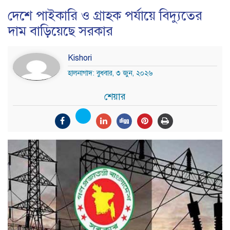
দেশে পাইকারি ও গ্রাহক পর্যায়ে বিদ্যুতের
দাম বাড়িয়েছে সরকার
Kishori
হালনাগাদ: বুধবার, ৩ জুন, ২০২৬
শেয়ার