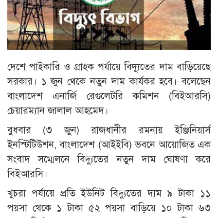
দেশে পাইকারি ও গ্রাহক পর্যায়ে বিদ্যুতের দাম বাড়িয়েছে
সরকার। ১ জুন থেকে নতুন দাম কার্যকর হবে। বলেছেন
বাংলাদেশ এনার্জি রেগুলেটরি কমিশন (বিইআরসি)
চেয়ারম্যান জালাল আহমেদ।
বুধবার (৩ জুন) রাজধানীর রমনায় ইঞ্জিনিয়ার্স
ইনস্টিটিউশন, বাংলাদেশ (আইইবি) ভবনে আয়োজিত এক
সংবাদ সম্মেলনে বিদ্যুতের নতুন দাম ঘোষণা করে
বিইআরসি।
খুচরা পর্যায়ে প্রতি ইউনিট বিদ্যুতের দাম ৯ টাকা ১১
পয়সা থেকে ১ টাকা ৫২ পয়সা বাড়িয়ে ১০ টাকা ৬৩