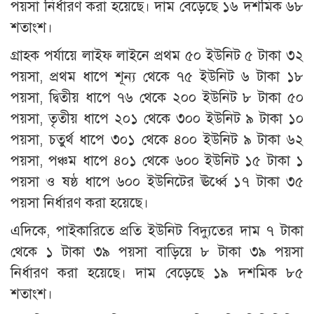
পয়সা নির্ধারণ করা হয়েছে। দাম বেড়েছে ১৬ দশমিক ৬৮
শতাংশ।
গ্রাহক পর্যায়ে লাইফ লাইনে প্রথম ৫০ ইউনিট ৫ টাকা ৩২
পয়সা, প্রথম ধাপে শূন্য থেকে ৭৫ ইউনিট ৬ টাকা ১৮
পয়সা, দ্বিতীয় ধাপে ৭৬ থেকে ২০০ ইউনিট ৮ টাকা ৫০
পয়সা, তৃতীয় ধাপে ২০১ থেকে ৩০০ ইউনিট ৯ টাকা ১০
পয়সা, চতুর্থ ধাপে ৩০১ থেকে ৪০০ ইউনিট ৯ টাকা ৬২
পয়সা, পঞ্চম ধাপে ৪০১ থেকে ৬০০ ইউনিট ১৫ টাকা ১
পয়সা ও ষষ্ঠ ধাপে ৬০০ ইউনিটের ঊর্ধ্বে ১৭ টাকা ৩৫
পয়সা নির্ধারণ করা হয়েছে।
এদিকে, পাইকারিতে প্রতি ইউনিট বিদ্যুতের দাম ৭ টাকা
থেকে ১ টাকা ৩৯ পয়সা বাড়িয়ে ৮ টাকা ৩৯ পয়সা
নির্ধারণ করা হয়েছে। দাম বেড়েছে ১৯ দশমিক ৮৫
শতাংশ।