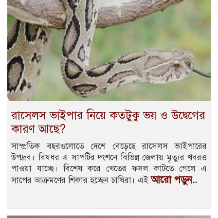
রাসেলস ভাইপার নিয়ে কতটুকু ভয় ও উদ্বেগের
কারণ আছে?
সাম্প্রতিক বছরগুলোতে দেশে বেড়েছে রাসেলস ভাইপারের
উপদ্রব। বিষধর এ সাপটির দংশনে বিভিন্ন জেলায় মৃত্যুর খবরও
পাওয়া যাচ্ছে। বিশেষ করে খেতের ফসল কাটতে গেলে এ
আরো পড়ুন..
সাপের আক্রমণের শিকার হচ্ছেন চাষিরা। এই