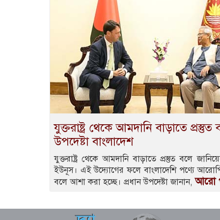
যুক্তরাষ্ট্র থেকে আমদানি বাড়াতে প্রস্তু
উপদেষ্টা বাংলাদেশ
যুক্তরাষ্ট্র থেকে আমদানি বাড়াতে প্রস্তুত বলে জানিয়ে
ইউনূস। এই উদ্যোগের ফলে বাংলাদেশি পণ্যে আরোপিত 
আরো প
বলে আশা করা হচ্ছে। প্রধান উপদেষ্টা জানান,