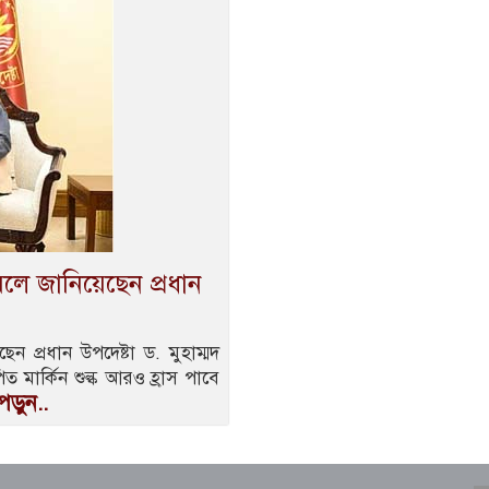
ত বলে জানিয়েছেন প্রধান
ছেন প্রধান উপদেষ্টা ড. মুহাম্মদ
মার্কিন শুল্ক আরও হ্রাস পাবে
ড়ুন..