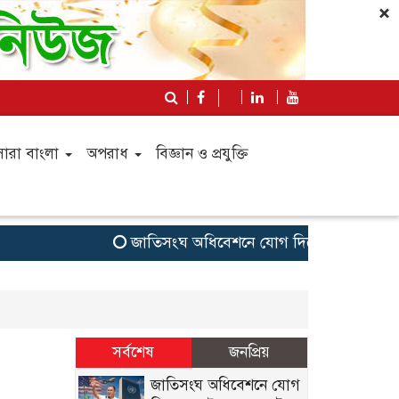
×
সারা বাংলা
অপরাধ
বিজ্ঞান ও প্রযুক্তি
জাতিসংঘ অধিবেশনে যোগ দিতে সেপ্টেম্বরে যুক্তরাষ্ট
সর্বশেষ
জনপ্রিয়
জাতিসংঘ অধিবেশনে যোগ