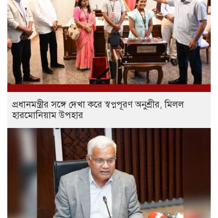
প্রধানমন্ত্রীর সঙ্গে দেখা করে স্বপ্নপূরণ অনুশ্রীর, মিলল
হারমোনিয়াম উপহার