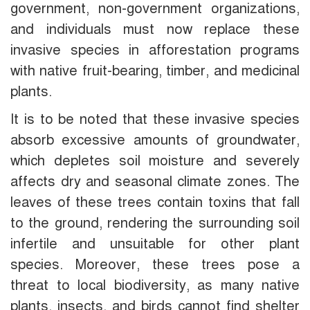
government, non-government organizations,
and individuals must now replace these
invasive species in afforestation programs
with native fruit-bearing, timber, and medicinal
plants.
It is to be noted that these invasive species
absorb excessive amounts of groundwater,
which depletes soil moisture and severely
affects dry and seasonal climate zones. The
leaves of these trees contain toxins that fall
to the ground, rendering the surrounding soil
infertile and unsuitable for other plant
species. Moreover, these trees pose a
threat to local biodiversity, as many native
plants, insects, and birds cannot find shelter