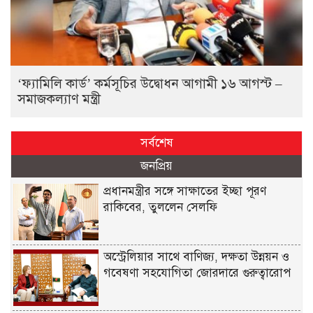
‘ফ্যামিলি কার্ড’ কর্মসূচির উদ্বোধন আগামী ১৬ আগস্ট –
সমাজকল্যাণ মন্ত্রী
সর্বশেষ
জনপ্রিয়
প্রধানমন্ত্রীর সঙ্গে সাক্ষাতের ইচ্ছা পূরণ
রাকিবের, তুললেন সেলফি
অস্ট্রেলিয়ার সাথে বাণিজ্য, দক্ষতা উন্নয়ন ও
গবেষণা সহযোগিতা জোরদারে গুরুত্বারোপ