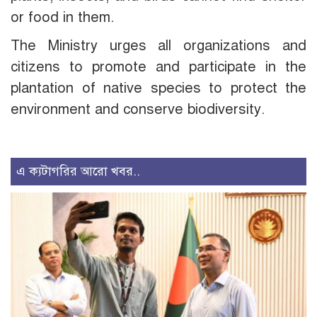
or food in them.
The Ministry urges all organizations and
citizens to promote and participate in the
plantation of native species to protect the
environment and conserve biodiversity.
এ ক্যটাগরির আরো খবর..