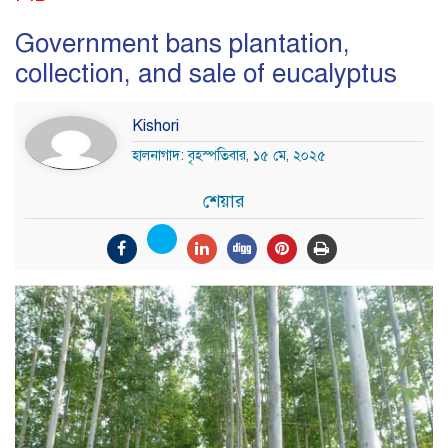
Government bans plantation,
collection, and sale of eucalyptus
Kishori
হালনাগাদ: বৃহস্পতিবার, ১৫ মে, ২০২৫
শেয়ার