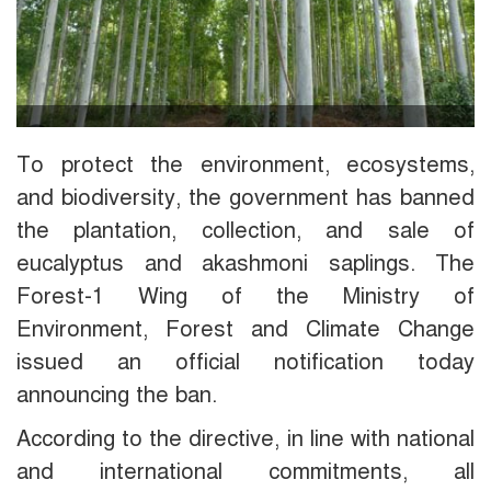
To protect the environment, ecosystems,
and biodiversity, the government has banned
the plantation, collection, and sale of
eucalyptus and akashmoni saplings. The
Forest-1 Wing of the Ministry of
Environment, Forest and Climate Change
issued an official notification today
announcing the ban.
According to the directive, in line with national
and international commitments, all