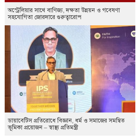
অস্ট্রেলিয়ার সাথে বাণিজ্য, দক্ষতা উন্নয়ন ও গবেষণা
সহযোগিতা জোরদারে গুরুত্বারোপ
ডায়াবেটিস প্রতিরোধে বিজ্ঞান, ধর্ম ও সমাজের সমন্বিত
ভূমিকা প্রয়োজন – স্বাস্থ্য প্রতিমন্ত্রী