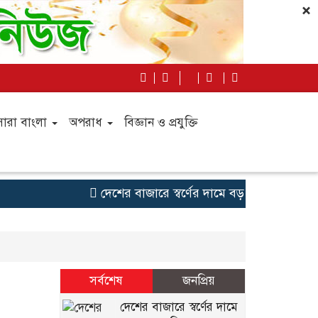
×
সারা বাংলা
অপরাধ
বিজ্ঞান ও প্রযুক্তি
দেশের বাজারে স্বর্ণের দামে বড় লাফ,ভরিতে ৪,
সর্বশেষ
জনপ্রিয়
দেশের বাজারে স্বর্ণের দামে