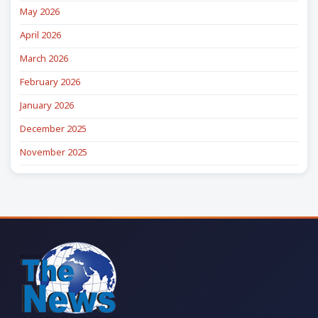
May 2026
April 2026
March 2026
February 2026
January 2026
December 2025
November 2025