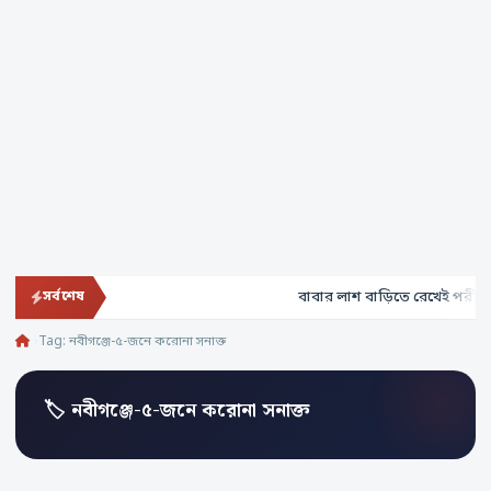
বাবার লাশ বাড়িতে রেখেই পরীক্ষা 
সর্বশেষ
Tag:
নবীগঞ্জে-৫-জনে করোনা সনাক্ত
🏷 নবীগঞ্জে-৫-জনে করোনা সনাক্ত