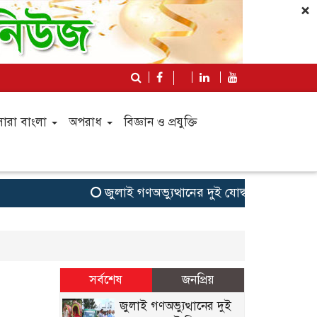
×
সারা বাংলা
অপরাধ
বিজ্ঞান ও প্রযুক্তি
জুলাই গণঅভ্যুত্থানের দুই যোদ্ধাকে অটোরিকশা-
সর্বশেষ
জনপ্রিয়
জুলাই গণঅভ্যুত্থানের দুই