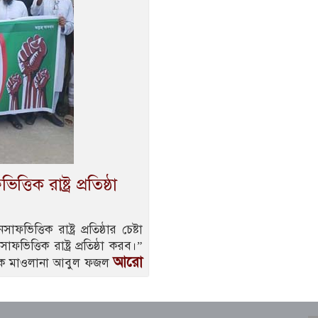
 রাষ্ট্র প্রতিষ্ঠা
তিক রাষ্ট্র প্রতিষ্ঠার চেষ্টা
তিক রাষ্ট্র প্রতিষ্ঠা করব।”
আরো
াপক মাওলানা আবুল ফজল