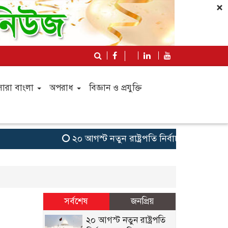
×
সারা বাংলা
অপরাধ
বিজ্ঞান ও প্রযুক্তি
২০ আগস্ট নতুন রাষ্ট্রপতি নির্বাচন, তফসিল ঘ
সর্বশেষ
জনপ্রিয়
২০ আগস্ট নতুন রাষ্ট্রপতি