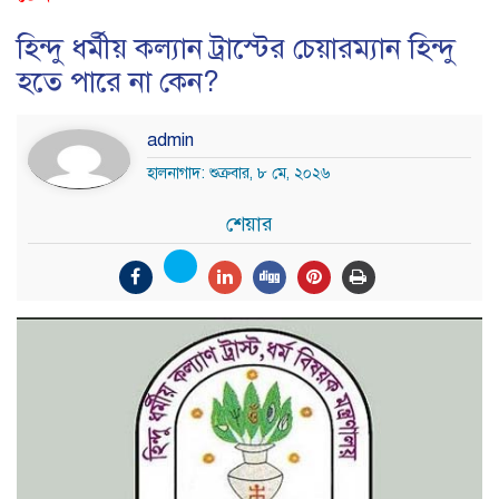
হিন্দু ধর্মীয় কল্যান ট্রাস্টের চেয়ারম্যান হিন্দু
হতে পারে না কেন?
admin
হালনাগাদ: শুক্রবার, ৮ মে, ২০২৬
শেয়ার