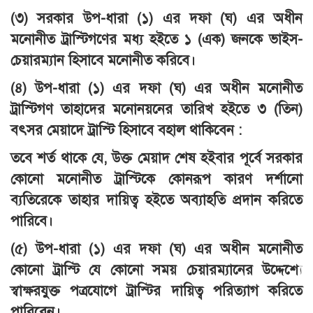
(৩) সরকার উপ-ধারা (১) এর দফা (ঘ) এর অধীন
মনোনীত ট্রাস্টিগণের মধ্য হইতে ১ (এক) জনকে ভাইস-
চেয়ারম্যান হিসাবে মনোনীত করিবে।
(৪) উপ-ধারা (১) এর দফা (ঘ) এর অধীন মনোনীত
ট্রাস্টিগণ তাহাদের মনোনয়নের তারিখ হইতে ৩ (তিন)
বৎসর মেয়াদে ট্রাস্টি হিসাবে বহাল থাকিবেন :
তবে শর্ত থাকে যে, উক্ত মেয়াদ শেষ হইবার পূর্বে সরকার
কোনো মনোনীত ট্রাস্টিকে কোনরূপ কারণ দর্শানো
ব্যতিরেকে তাহার দায়িত্ব হইতে অব্যাহতি প্রদান করিতে
পারিবে।
(৫) উপ-ধারা (১) এর দফা (ঘ) এর অধীন মনোনীত
কোনো ট্রাস্টি যে কোনো সময় চেয়ারম্যানের উদ্দেশ্যে
স্বাক্ষরযুক্ত পত্রযোগে ট্রাস্টির দায়িত্ব পরিত্যাগ করিতে
পারিবেন।