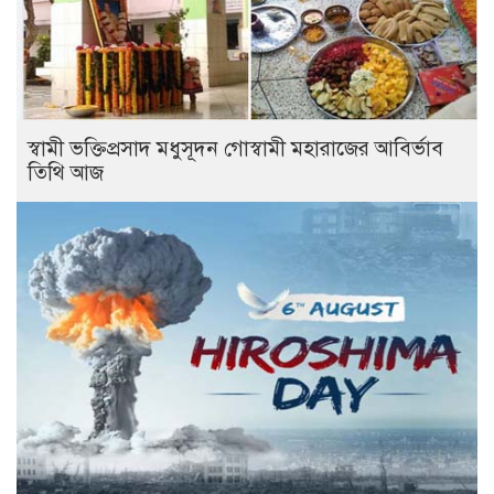
স্বামী ভক্তিপ্রসাদ মধুসূদন গোস্বামী মহারাজের আবির্ভাব
তিথি আজ