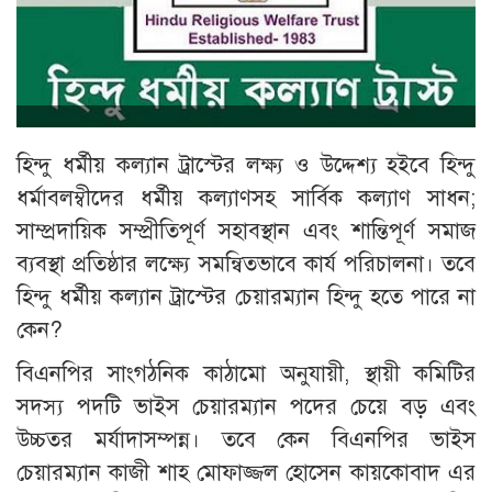
হিন্দু ধর্মীয় কল্যান ট্রাস্টের লক্ষ্য ও উদ্দেশ্য হইবে হিন্দু
ধর্মাবলম্বীদের ধর্মীয় কল্যাণসহ সার্বিক কল্যাণ সাধন;
সাম্প্রদায়িক সম্প্রীতিপূর্ণ সহাবস্থান এবং শান্তিপূর্ণ সমাজ
ব্যবস্থা প্রতিষ্ঠার লক্ষ্যে সমন্বিতভাবে কার্য পরিচালনা। তবে
হিন্দু ধর্মীয় কল্যান ট্রাস্টের চেয়ারম্যান হিন্দু হতে পারে না
কেন?
বিএনপির সাংগঠনিক কাঠামো অনুযায়ী, স্থায়ী কমিটির
সদস্য পদটি ভাইস চেয়ারম্যান পদের চেয়ে বড় এবং
উচ্চতর মর্যাদাসম্পন্ন। তবে কেন বিএনপির ভাইস
চেয়ারম্যান কাজী শাহ মোফাজ্জল হোসেন কায়কোবাদ এর