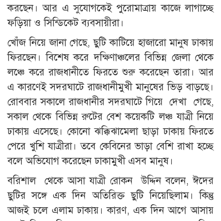
করছেন। আর এ সুযোগকেই পুরোমাত্রায় কাজে লাগাচ্ছে
ফড়িয়া ও সিন্ডিকেট ব্যবসায়ীরা।
খোঁজ নিয়ে জানা গেছে, ছুটি কাটিয়ে হাজারো মানুষ ঢাকায়
ফিরছেন। বিশেষ করে দক্ষিণাঞ্চলের বিভিন্ন জেলা থেকে
লঞ্চে করে রাজধানীতে ফিরতে শুরু করেছেন তারা। আর
এ কারণেই সদরঘাটে রাজধানীমুখী মানুষের ভিড় বাড়ছে।
রোববার সকালে রাজধানীর সদরঘাটে গিয়ে দেখা গেছে,
সকাল থেকে বিভিন্ন রুটের বেশ কয়েকটি লঞ্চ যাত্রী নিয়ে
ঢাকায় এসেছে। কোনো ঝক্কিঝামেলা ছাড়া ঢাকায় ফিরতে
পেরে খুশি যাত্রীরা। তবে কেবিনের ভাড়া বেশি রাখা হচ্ছে
বলে অভিযোগ করেছেন ঢাকামুখী এসব মানুষ।
বরিশাল থেকে আসা যাত্রী রোকন উদ্দিন বলেন, ঈদের
ছুটির সঙ্গে এক দিন অতিরিক্ত ছুটি নিয়েছিলাম। কিন্তু
আজই চলে এলাম ঢাকায়। কারণ, এক দিন আগে আসায়