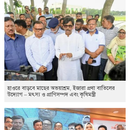
হাওরে বাড়বে মাছের অভয়াশ্রম, ইজারা প্রথা বাতিলের
উদ্যোগ – মৎস্য ও প্রাণিসম্পদ এবং কৃষিমন্ত্রী