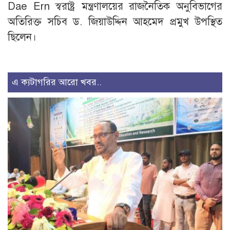
Dae Ern স্বরাষ্ট্র মন্ত্রণালয়ের রাজনৈতিক অনুবিভাগের
অতিরিক্ত সচিব ড. জিয়াউদ্দিন আহমেদ প্রমুখ উপস্থিত
ছিলেন।
এ ক্যটাগরির আরো খবর..