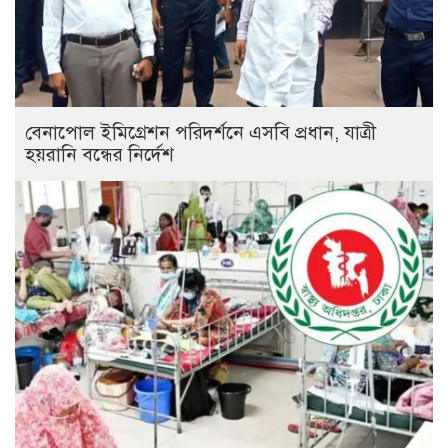
বেনাপোল ইমিগ্রেশন পরিদর্শনে এসবি প্রধান, যাত্রী
হয়রানি বন্ধের নির্দেশ