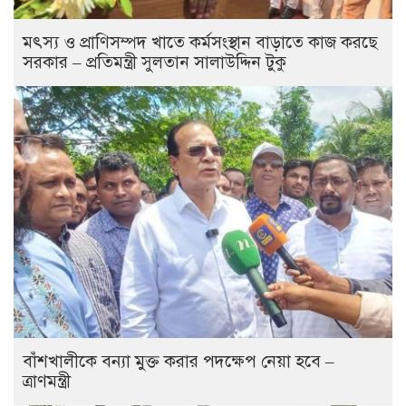
মৎস্য ও প্রাণিসম্পদ খাতে কর্মসংস্থান বাড়াতে কাজ করছে
সরকার – প্রতিমন্ত্রী সুলতান সালাউদ্দিন টুকু
বাঁশখালীকে বন্যা মুক্ত করার পদক্ষেপ নেয়া হবে –
ত্রাণমন্ত্রী