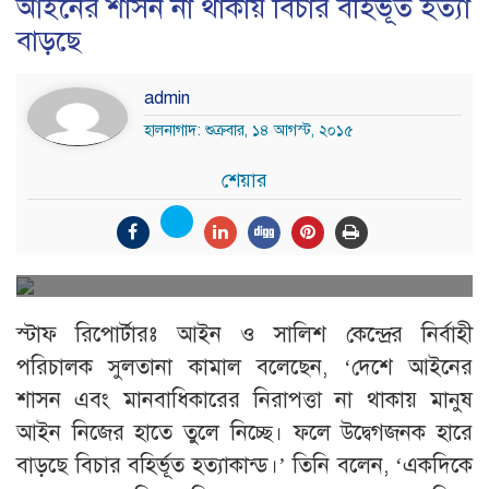
আইনের শাসন না থাকায় বিচার বহির্ভূত হত্যা
বাড়ছে
admin
হালনাগাদ: শুক্রবার, ১৪ আগস্ট, ২০১৫
শেয়ার
স্টাফ রিপোর্টারঃ আইন ও সালিশ কেন্দ্রের নির্বাহী
পরিচালক সুলতানা কামাল বলেছেন, ‘দেশে আইনের
শাসন এবং মানবাধিকারের নিরাপত্তা না থাকায় মানুষ
আইন নিজের হাতে তুলে নিচ্ছে। ফলে উদ্বেগজনক হারে
বাড়ছে বিচার বহির্ভূত হত্যাকান্ড।’ তিনি বলেন, ‘একদিকে