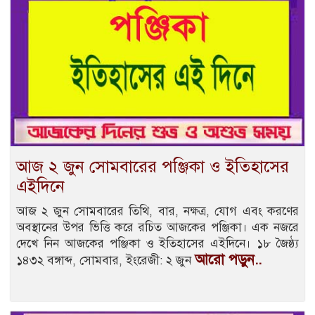
আজ ২ জুন সোমবারের পঞ্জিকা ও ইতিহাসের
এইদিনে
আজ ২ জুন সোমবারের তিথি, বার, নক্ষত্র, যোগ এবং করণের
অবস্থানের উপর ভিত্তি করে রচিত আজকের পঞ্জিকা। এক নজরে
দেখে নিন আজকের পঞ্জিকা ও ইতিহাসের এইদিনে। ১৮ জৈষ্ঠ্য
আরো পড়ুন..
১৪৩২ বঙ্গাব্দ, সোমবার, ইংরেজী: ২ জুন