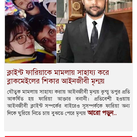
ক্লাইন্ট ফারিয়াকে মামলায় সাহায্য করে
ব্লাকমেইলের শিকার আইনজীবী মৃন্ময়
যৌতুক মামলায় সাহায্য করায় আইনজীবী মৃন্ময় কুন্ডু তপুর প্রতি
আকর্ষিত হয় ফারিয়া আক্তার বনানী। প্রতিবেশী হওয়ায়
আইনজীবী ক্লাইন্ট সম্পর্কের বাইরেও সুসম্পর্ককে ফারিয়া অন্য
আরো পড়ুন..
দিকে ঘুরিয়ে নিতে চায় বুঝতে পেরে মৃন্ময়