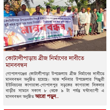
কোটালীপাড়ায় ব্রীজ নির্মাণের দাবীতে
মানববন্ধন
গোপালগঞ্জের কোটালীপাড়া উপজেলায় ব্রীজ নির্মাণের দাবীতে
মানববন্ধন অনুষ্ঠিত হয়েছে। আজ শনিবার উপজেলার পিঞ্জুরী
ইউনিয়নের কাগডাঙ্গা-গোপালপুর সড়কের কাগডাঙ্গা সিকদার
বাড়ীর সামনে সকাল ৮ থেকে ৯ টা পর্যন্ত ঘন্টাব্যাপী এ
আরো পড়ুন..
মানববন্ধন অনুষ্ঠিত