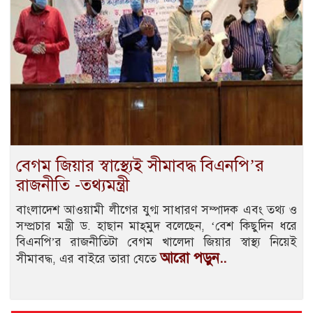
বেগম জিয়ার স্বাস্থ্যেই সীমাবদ্ধ বিএনপি’র
রাজনীতি -তথ্যমন্ত্রী
বাংলাদেশ আওয়ামী লীগের যুগ্ম সাধারণ সম্পাদক এবং তথ্য ও
সম্প্রচার মন্ত্রী ড. হাছান মাহ্‌মুদ বলেছেন, ‘বেশ কিছুদিন ধরে
বিএনপি’র রাজনীতিটা বেগম খালেদা জিয়ার স্বাস্থ্য নিয়েই
আরো পড়ুন..
সীমাবদ্ধ, এর বাইরে তারা যেতে