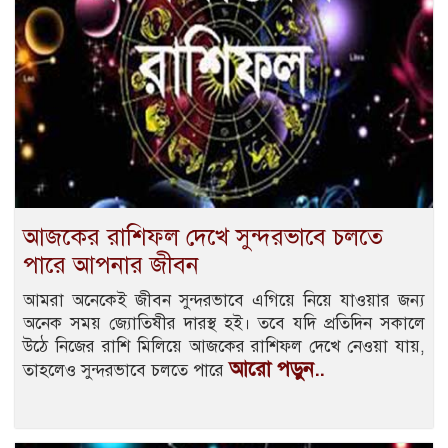
আজকের রাশিফল দেখে সুন্দরভাবে চলতে
পারে আপনার জীবন
আমরা অনেকেই জীবন সুন্দরভাবে এগিয়ে নিয়ে যাওয়ার জন্য
অনেক সময় জ্যোতিষীর দারস্থ হই। তবে যদি প্রতিদিন সকালে
উঠে নিজের রাশি মিলিয়ে আজকের রাশিফল দেখে নেওয়া যায়,
আরো পড়ুন..
তাহলেও সুন্দরভাবে চলতে পারে