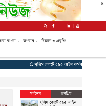
×
সারা বাংলা
অপরাধ
বিজ্ঞান ও প্রযুক্তি
সুপ্রিম কোর্টে ২৬৫ আইন কর্মকর্তা নিয়োগ: সংখ্যা
সর্বশেষ
জনপ্রিয়
সুপ্রিম কোর্টে ২৬৫ আইন
ো হয়