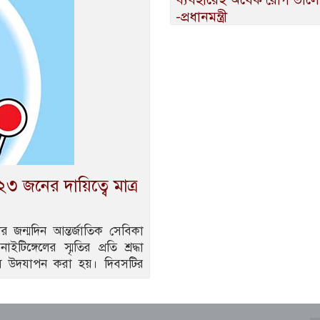
-প্রধানমন্ত্রী
 জনের দায়িত্বে মাত্র
র জন্মদিন আন্তর্জাতিক সেবিকা
ঙ্গেলের স্মৃতির প্রতি শ্রদ্ধা
িবস উদযাপন করা হয়। দিবসটির