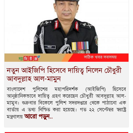
নতুন আইজিপি হিসেবে দায়িত্ব নিলেন চৌধুরী
আবদুল্লাহ আল-মামুন
বাংলাদেশ পুলিশের মহাপরিদর্শক (আইজিপি) হিসেবে
আনুষ্ঠানিকভাবে দায়িত্ব গ্রহণ করেছেন চৌধুরী আবদুল্লাহ আল-
মামুন। শুক্রবার বিকেলে পুলিশ সদরদপ্তরে থেকে পাঠানো এক
বার্তায় এ তথ্য নিশ্চিত করা হয়েছে। গত ২২ সেপ্টেম্বর স্বরাষ্ট্র
আরো পড়ুন..
মন্ত্রণালয়