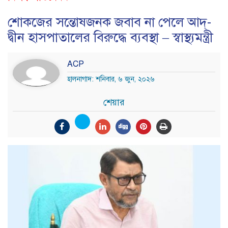
শোকজের সন্তোষজনক জবাব না পেলে আদ্-
দ্বীন হাসপাতালের বিরুদ্ধে ব্যবস্থা – স্বাস্থ্যমন্ত্রী
ACP
হালনাগাদ: শনিবার, ৬ জুন, ২০২৬
শেয়ার