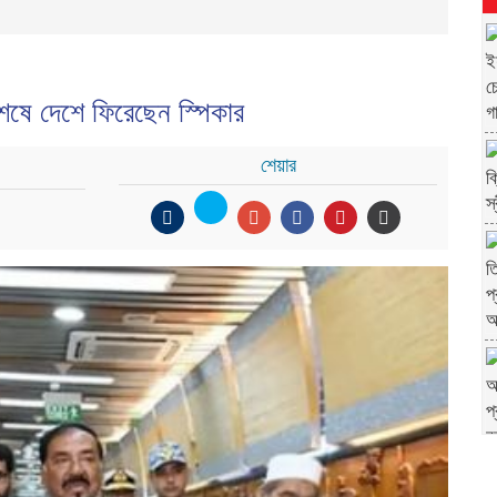
ষে দেশে ফিরেছেন স্পিকার
শেয়ার