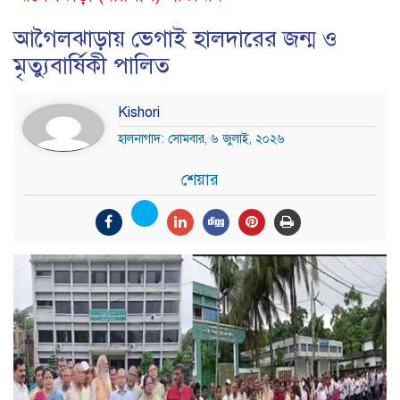
আগৈলঝাড়ায় ভেগাই হালদারের জন্ম ও
মৃত্যুবার্ষিকী পালিত
Kishori
হালনাগাদ: সোমবার, ৬ জুলাই, ২০২৬
শেয়ার