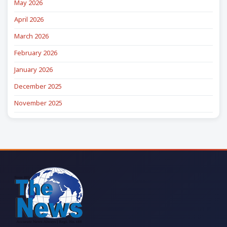
May 2026
April 2026
March 2026
February 2026
January 2026
December 2025
November 2025