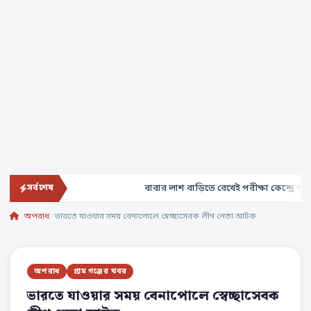
বাবার লাশ বাড়িতে রেখেই পরীক্ষা কেন্দ্রে ঋতু –
সর্বশেষ
অপরাধ
ভারতে যাওয়ার সময় বেনাপোলে স্বেচ্ছাসেবক লীগ নেতা আটক
অপরাধ
গ্রাম গঞ্জের খবর
ভারতে যাওয়ার সময় বেনাপোলে স্বেচ্ছাসেবক