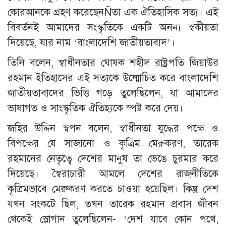
কোরআনকে গ্রহণ করেছেনÑতা এক ঐতিহাসিক সত্য। এই
বিবর্তনই আমাদের সংস্কৃতিকে একটি অনন্য স্বকীয়তা
দিয়েছে, যার নাম ‘বাংলাদেশি জাতীয়তাবাদ’।
তিনি বলেন, স্বাধীনতার ঘোষক শহীদ রাষ্ট্রপতি জিয়াউর
রহমান ইতিহাসের এই সত্যকে উন্মোচিত করে বাংলাদেশি
জাতীয়তাবাদের ভিত্তি গড়ে তুলেছিলেন, যা আমাদের
ভাষাগত ও সাংস্কৃতিক ঐতিহ্যকে স্পষ্ট করে দেয়।
জহির উদ্দিন স্বপন বলেন, স্বাধীনতা যুদ্ধের পক্ষে ও
বিপক্ষের যে সাজানো ও কৃত্রিম মেরুকরণ, তারেক
রহমানের নেতৃত্বে দেশের মানুষ তা ভেঙে চুরমার করে
দিয়েছে। স্বৈরাচারী আমলে দেশের রাজনীতিকে
কৃত্রিমভাবে মেরুকরণ করতে চাওয়া হয়েছিল। কিন্তু দেশ
যখন সংকটে ছিল, তখন তারেক রহমান প্রবাস জীবন
থেকেই স্লোগান তুলেছিলেন- ‘দেশ যাবে কোন পথে,