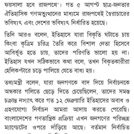
ফয়সালা হবে রাজপথে’। গত ৫ আগস্ট ছাত্র-জনতার
ঐতিহাসিক গণঅভ্যুত্থানের মাধ্যমে রাজপথেই স্বৈরাচারের
ভবিষ্যৎ এবং দেশের ভবিষ্যৎ নির্ধারিত হয়েছে।
তিনি আরও বলেন, ইতিহাসে যারা বিকৃতি ঘটাতে চায়
কিংবা কৃত্রিম চরিত্র তৈরি করে বিশাল নেতা হিসেবে
আবির্ভূত হতে চায়, তাদের পরিণতি ভালো হয় না।
ইতিহাস যখন সঠিকভাবে কথা বলে, তখন বিকৃতকারীরা
হেলিকপ্টারে চড়ে পালিয়ে যেতে বাধ্য হয়।
তথ্যমন্ত্রী বলেন, যারা জনগণকে বাদ দিয়ে নির্বাচনকে
অন্ধকার গলিতে ছেড়ে দিতে চেয়েছিলেন, তাদের সমস্ত
চক্রান্ত নস্যাৎ করে গত ১২ ফেব্রুয়ারি ইতিহাসের অবাধ ও
গ্রহণযোগ্য নির্বাচন আমরা আদায় করতে পেরেছি।
বাংলাদেশের গণতান্ত্রিক প্রক্রিয়া এখন জনগণের পরিচ্ছন্ন
ম্যান্ডেটের ওপরে দাঁড়িয়ে আছে। বর্তমান নির্বাচিত