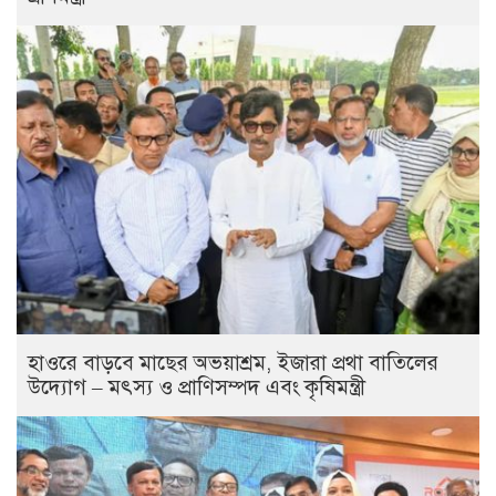
হাওরে বাড়বে মাছের অভয়াশ্রম, ইজারা প্রথা বাতিলের
উদ্যোগ – মৎস্য ও প্রাণিসম্পদ এবং কৃষিমন্ত্রী