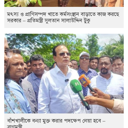
মৎস্য ও প্রাণিসম্পদ খাতে কর্মসংস্থান বাড়াতে কাজ করছে
সরকার – প্রতিমন্ত্রী সুলতান সালাউদ্দিন টুকু
বাঁশখালীকে বন্যা মুক্ত করার পদক্ষেপ নেয়া হবে –
ত্রাণমন্ত্রী