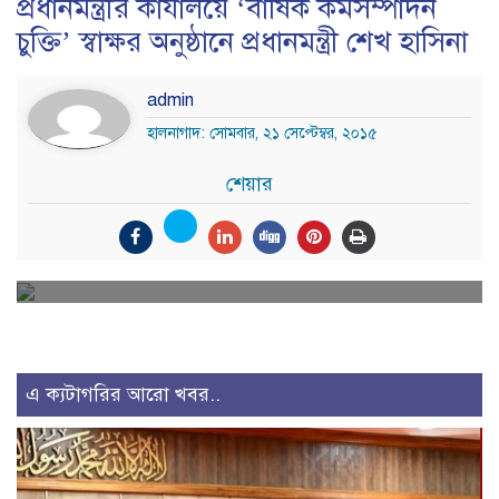
প্রধানমন্ত্রীর কার্যালয়ে ‘বার্ষিক কর্মসম্পাদন
চুক্তি’ স্বাক্ষর অনুষ্ঠানে প্রধানমন্ত্রী শেখ হাসিনা
admin
হালনাগাদ: সোমবার, ২১ সেপ্টেম্বর, ২০১৫
শেয়ার
এ ক্যটাগরির আরো খবর..