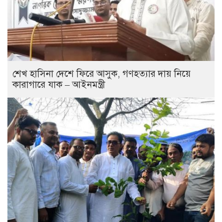
শেখ হাসিনা দেশে ফিরে আসুক, গণহত্যার দায় নিয়ে
কারাগারে যাক – আইনমন্ত্রী