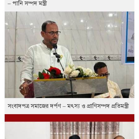
– পানি সম্পদ মন্ত্রী
সংবাদপত্র সমাজের দর্পণ – মৎস্য ও প্রাণিসম্পদ প্রতিমন্ত্রী