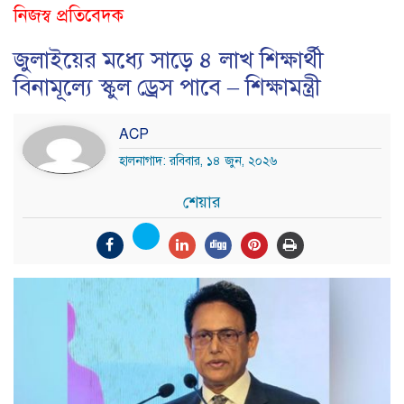
নিজস্ব প্রতিবেদক
জুলাইয়ের মধ্যে সাড়ে ৪ লাখ শিক্ষার্থী
বিনামূল্যে স্কুল ড্রেস পাবে – শিক্ষামন্ত্রী
ACP
হালনাগাদ: রবিবার, ১৪ জুন, ২০২৬
শেয়ার