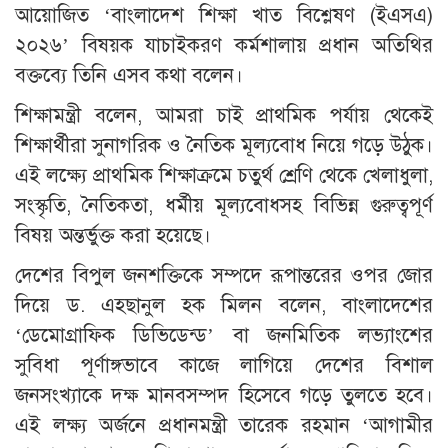
আয়োজিত ‘বাংলাদেশ শিক্ষা খাত বিশ্লেষণ (ইএসএ)
২০২৬’ বিষয়ক যাচাইকরণ কর্মশালায় প্রধান অতিথির
বক্তব্যে তিনি এসব কথা বলেন।
শিক্ষামন্ত্রী বলেন, আমরা চাই প্রাথমিক পর্যায় থেকেই
শিক্ষার্থীরা সুনাগরিক ও নৈতিক মূল্যবোধ নিয়ে গড়ে উঠুক।
এই লক্ষ্যে প্রাথমিক শিক্ষাক্রমে চতুর্থ শ্রেণি থেকে খেলাধুলা,
সংস্কৃতি, নৈতিকতা, ধর্মীয় মূল্যবোধসহ বিভিন্ন গুরুত্বপূর্ণ
বিষয় অন্তর্ভুক্ত করা হয়েছে।
দেশের বিপুল জনশক্তিকে সম্পদে রূপান্তরের ওপর জোর
দিয়ে ড. এহছানুল হক মিলন বলেন, বাংলাদেশের
‘ডেমোগ্রাফিক ডিভিডেন্ড’ বা জনমিতিক লভ্যাংশের
সুবিধা পূর্ণাঙ্গভাবে কাজে লাগিয়ে দেশের বিশাল
জনসংখ্যাকে দক্ষ মানবসম্পদ হিসেবে গড়ে তুলতে হবে।
এই লক্ষ্য অর্জনে প্রধানমন্ত্রী তারেক রহমান ‘আগামীর