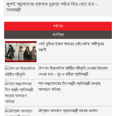
জুলাই আন্দোলনের ত্যাগকে চূড়ান্ত পর্যায়ে নিয়ে যেতে হবে –
তথ্যমন্ত্রী
সর্বশেষ
জনপ্রিয়
পেটে ঢুকিয়ে ইয়াবা পাচারের চেষ্টা,আটক গাজীপুরের
তরুণী
টেপ বল ক্রিকেটকে রাষ্ট্রীয় স্বীকৃতি দেওয়ার উদ্যোগ
নেওয়া হবে – যুব ও ক্রীড়া প্রতিমন্ত্রী
সাত মন্ত্রণালয়ের তিন মন্ত্রী-প্রতিমন্ত্রী বগুড়ায়
আসছেন শনিবার
চট্টগ্রাম আসছেন প্রধানমন্ত্রী তারেক রহমান