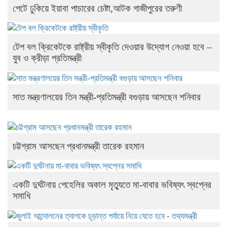
পেটে ঢুকিয়ে ইয়াবা পাচারের চেষ্টা,আটক গাজীপুরের তরুণী
টেপ বল ক্রিকেটকে রাষ্ট্রীয় স্বীকৃতি দেওয়ার উদ্যোগ নেওয়া হবে –
যুব ও ক্রীড়া প্রতিমন্ত্রী
সাত মন্ত্রণালয়ের তিন মন্ত্রী-প্রতিমন্ত্রী বগুড়ায় আসছেন শনিবার
চট্টগ্রাম আসছেন প্রধানমন্ত্রী তারেক রহমান
একটি দুর্ঘটনায় পেহেলির অকাল মৃত্যুতে মা-বাবার ভবিষ্যৎ স্বপ্নের
সমাধি