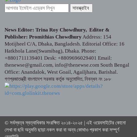
News Editor: Trina Roy Chowdhury, Editor &
Publisher: Promithias Chowdhury
Address: 154
Motijheel C/A, Dhaka, Bangladesh. Editorial Office: 16
Hatkhola Lane(Swamibag), Dhaka. Phone:
+8801711139401 Desk: +8809696029401 Email:
thenewse@gmail.com, info@thenewse.com South Bengal
Office: Anandalok, West Goail, Agailjhara, Barishal.
গণপ্রজাতন্ত্রী বাংলাদেশ সরকার কর্তৃক অনুমোদিত, নিবন্ধন নং ১৮৮
© সর্বস্বত্ব স্বত্বাধিকার সংরক্ষিত ২০১৪-২০২৫ | এই ওয়েবসাইটের কোনো
লেখা বা ছবি অনুমতি ছাড়া নকল করা বা অন্য কোথাও প্রকাশ করা সম্পূর্ণ
বেআইনি