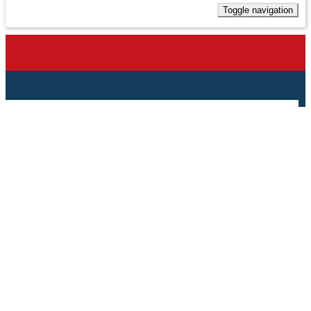
Toggle navigation