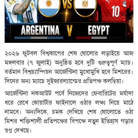
২০২৬ ফুটবল বিশ্বকাপের শেষ ষোলোর লড়াইয়ে আজ
মঙ্গলবার (৭ জুলাই) অনুষ্ঠিত হবে দুটি গুরুত্বপূর্ণ ম্যাচ।
বর্তমান বিশ্বচ্যাম্পিয়ন আর্জেন্টিনা মুখোমুখি হবে মিশরের।
দিনের অন্য ম্যাচে সুইজারল্যান্ডের প্রতিপক্ষ কলম্বিয়া।
আর্জেন্টিনা নকআউট পর্বে নিজেদের ফেবারিটের মর্যাদা
ধরে রেখে কোয়ার্টার ফাইনালে ওঠার লক্ষ্য নিয়ে মাঠে
নামবে। অন্যদিকে, চমক দেখিয়ে শেষ ষোলোতে ওঠা
মিশর শক্তিশালী প্রতিপক্ষের বিপক্ষে নতুন ইতিহাস গড়ার
স্বপ্ন দেখছে।