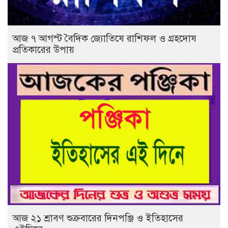
আজ ৭ আগস্ট বৈদিক জ্যোতিষে রাশিফল ও গ্রহদোষ
প্রতিকারের উপায়
আজ ২১ শ্রাবণ শুক্রবারের দিনপঞ্জি ও ইতিহাসের