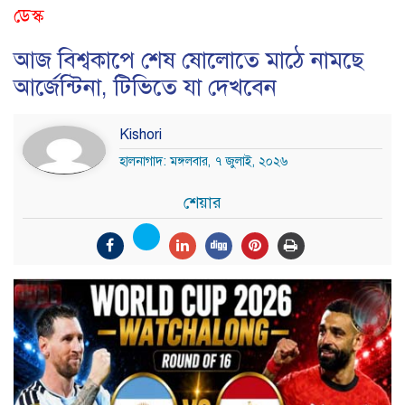
ডেস্ক
আজ বিশ্বকাপে শেষ ষোলোতে মাঠে নামছে
আর্জেন্টিনা, টিভিতে যা দেখবেন
Kishori
হালনাগাদ: মঙ্গলবার, ৭ জুলাই, ২০২৬
শেয়ার