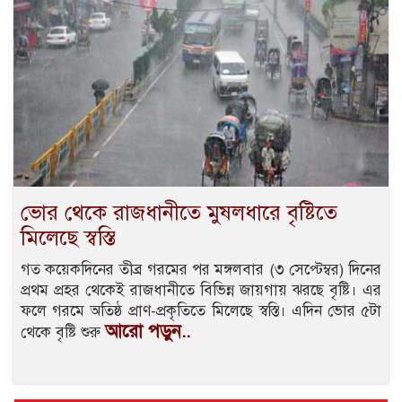
ভোর থেকে রাজধানীতে মুষলধারে বৃষ্টিতে
মিলেছে স্বস্তি
গত কয়েকদিনের তীব্র গরমের পর মঙ্গলবার (৩ সেপ্টেম্বর) দিনের
প্রথম প্রহর থেকেই রাজধানীতে বিভিন্ন জায়গায় ঝরছে বৃষ্টি। এর
ফলে গরমে অতিষ্ঠ প্রাণ-প্রকৃতিতে মিলেছে স্বস্তি। এদিন ভোর ৫টা
আরো পড়ুন..
থেকে বৃষ্টি শুরু