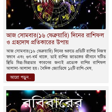
আজ সোমবার(১৬ ফেব্রুয়ারি) দিনের রাশিফল
ও গ্রহদোষ প্রতিকারের উপায়
আজ সোমবার(১৬ ফেব্রুয়ারি) দিনের শুরুতে প্রতিটি রাশির নিজস্ব
স্বভাব এবং গুণ-ধর্ম থাকে, তাই রাশির জাতকের জীবনে ঘটিত
স্থিতি ভিন্ন-ভিন্নতার কারণের জন্যই প্রত্যেক রাশির রাশিফল
আলাদা-আলাদা হয়। বৈদিক জ্যোতিষে ১২টি রাশি-মেষ,
আরো পড়ুন..