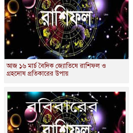
আজ ১৬ মার্চ বৈদিক জ্যোতিষে রাশিফল ও
গ্রহদোষ প্রতিকারের উপায়