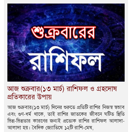
আজ শুক্রবার(১৩ মার্চ) রাশিফল ও গ্রহদোষ
প্রতিকারের উপায়
আজ শুক্রবার(১৩ মার্চ) দিনের শুরুতে প্রতিটি রাশির নিজস্ব স্বভাব
এবং গুণ-ধর্ম থাকে, তাই রাশির জাতকের জীবনে ঘটিত স্থিতি
ভিন্ন-ভিন্নতার কারণের জন্যই প্রত্যেক রাশির রাশিফল আলাদা-
আলাদা হয়। বৈদিক জ্যোতিষে ১২টি রাশি-মেষ,