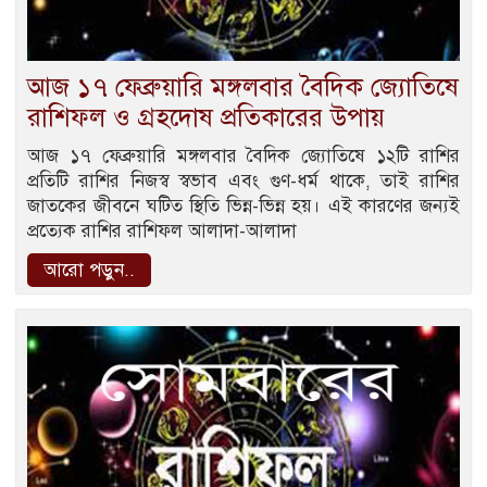
আজ ১৭ ফেব্রুয়ারি মঙ্গলবার বৈদিক জ্যোতিষে
রাশিফল ও গ্রহদোষ প্রতিকারের উপায়
আজ ১৭ ফেব্রুয়ারি মঙ্গলবার বৈদিক জ্যোতিষে ১২টি রাশির
প্রতিটি রাশির নিজস্ব স্বভাব এবং গুণ-ধর্ম থাকে, তাই রাশির
জাতকের জীবনে ঘটিত স্থিতি ভিন্ন-ভিন্ন হয়। এই কারণের জন্যই
প্রত্যেক রাশির রাশিফল আলাদা-আলাদা
আরো পড়ুন..