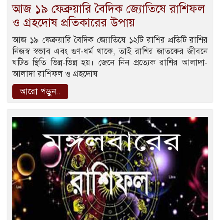
আজ ১৯ ফেব্রুয়ারি বৈদিক জ্যোতিষে রাশিফল
ও গ্রহদোষ প্রতিকারের উপায়
আজ ১৯ ফেব্রুয়ারি বৈদিক জ্যোতিষে ১২টি রাশির প্রতিটি রাশির
নিজস্ব স্বভাব এবং গুণ-ধর্ম থাকে, তাই রাশির জাতকের জীবনে
ঘটিত স্থিতি ভিন্ন-ভিন্ন হয়। জেনে নিন প্রত্যেক রাশির আলাদা-
আলাদা রাশিফল ও গ্রহদোষ
আরো পড়ুন..