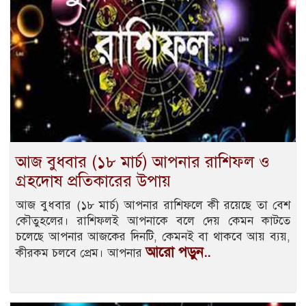
আজ বুধবার (১৮ মার্চ) আপনার রাশিফল ও
গ্রহদোষ প্রতিকারের উপায়
আজ বুধবার (১৮ মার্চ) আপনার রাশিফলে কী রয়েছে তা বেশ
কৌতুহলের। রাশিফলই আপনাকে বলে দেয় কেমন কাটতে
চলেছে আপনার আজকের দিনটি, কেমনই বা থাকবে আয় ব্যয়,
আরো পড়ুন..
কীরকম চলবে প্রেম। আপনার