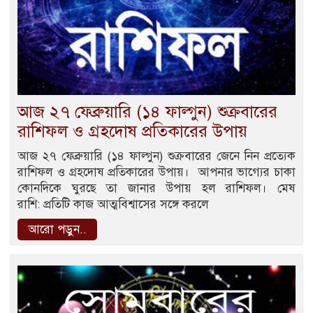
আজ ২৭ ফেব্রুয়ারি (১৪ ফাল্গুন) শুক্রবারের
রাশিফল ও গ্রহদোষ প্রতিকারের উপায়
আজ ২৭ ফেব্রুয়ারি (১৪ ফাল্গুন) শুক্রবারের জেনে নিন প্রত্যেক
রাশিফল ও গ্রহদোষ প্রতিকারের উপায়। আপনার ভাগ্যের চাকা
কোনদিকে ঘুরছে তা জানার উপায় হল রাশিফল। মেষ
রাশি: প্রতিটি কাজ আত্মবিশ্বাসের সঙ্গে করলে
আরো পড়ুন..