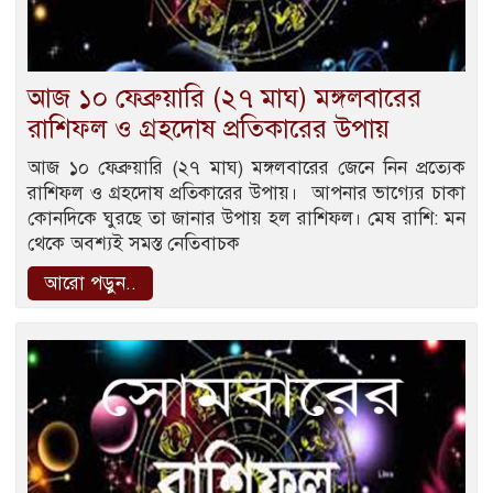
আজ ১০ ফেব্রুয়ারি (২৭ মাঘ) মঙ্গলবারের
রাশিফল ও গ্রহদোষ প্রতিকারের উপায়
আজ ১০ ফেব্রুয়ারি (২৭ মাঘ) মঙ্গলবারের জেনে নিন প্রত্যেক
রাশিফল ও গ্রহদোষ প্রতিকারের উপায়। আপনার ভাগ্যের চাকা
কোনদিকে ঘুরছে তা জানার উপায় হল রাশিফল। মেষ রাশি: মন
থেকে অবশ্যই সমস্ত নেতিবাচক
আরো পড়ুন..