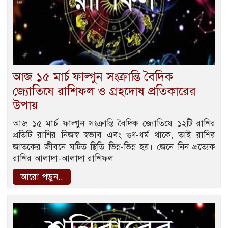
আজ ১৫ মার্চ ফাল্গুন সংক্রান্তি বৈদিক
জ্যোতিষে রাশিফল ও গ্রহদোষ প্রতিকারের
উপায়
আজ ১৫ মার্চ ফাল্গুন সংক্রান্তি বৈদিক জ্যোতিষে ১২টি রাশির
প্রতিটি রাশির নিজস্ব স্বভাব এবং গুণ-ধর্ম থাকে, তাই রাশির
জাতকের জীবনে ঘটিত স্থিতি ভিন্ন-ভিন্ন হয়। জেনে নিন প্রত্যেক
রাশির আলাদা-আলাদা রাশিফল
আরো পড়ুন..