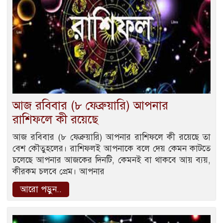
আজ রবিবার (৮ ফেব্রুয়ারি) আপনার
রাশিফলে কী রয়েছে
আজ রবিবার (৮ ফেব্রুয়ারি) আপনার রাশিফলে কী রয়েছে তা
বেশ কৌতুহলের। রাশিফলই আপনাকে বলে দেয় কেমন কাটতে
চলেছে আপনার আজকের দিনটি, কেমনই বা থাকবে আয় ব্যয়,
কীরকম চলবে প্রেম। আপনার
আরো পড়ুন..