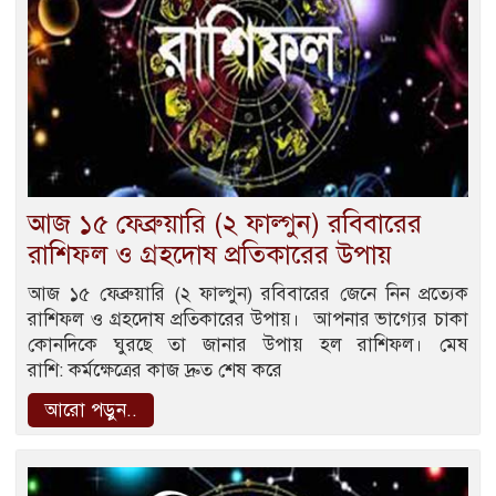
আজ ১৫ ফেব্রুয়ারি (২ ফাল্গুন) রবিবারের
রাশিফল ও গ্রহদোষ প্রতিকারের উপায়
আজ ১৫ ফেব্রুয়ারি (২ ফাল্গুন) রবিবারের জেনে নিন প্রত্যেক
রাশিফল ও গ্রহদোষ প্রতিকারের উপায়। আপনার ভাগ্যের চাকা
কোনদিকে ঘুরছে তা জানার উপায় হল রাশিফল। মেষ
রাশি: কর্মক্ষেত্রের কাজ দ্রুত শেষ করে
আরো পড়ুন..