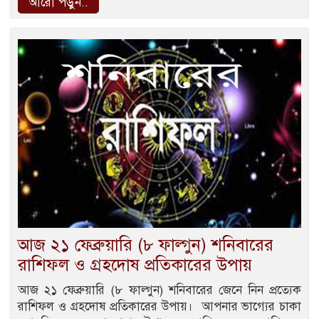
আরো পড়ুন..
আজ ২১ ফেব্রুয়ারি (৮ ফাল্গুন) শনিবারের
রাশিফল ও গ্রহদোষ প্রতিকারের উপায়
আজ ২১ ফেব্রুয়ারি (৮ ফাল্গুন) শনিবারের জেনে নিন প্রত্যেক
রাশিফল ও গ্রহদোষ প্রতিকারের উপায়। আপনার ভাগ্যের চাকা