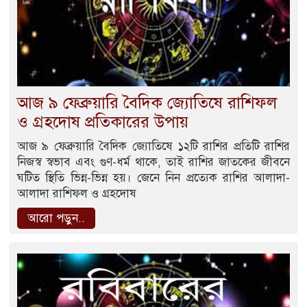
আজ ৯ ফেব্রুয়ারি বৈদিক জ্যোতিষে রাশিফল
ও গ্রহদোষ প্রতিকারের উপায়
আজ ৯ ফেব্রুয়ারি বৈদিক জ্যোতিষে ১২টি রাশির প্রতিটি রাশির
নিজস্ব স্বভাব এবং গুণ-ধর্ম থাকে, তাই রাশির জাতকের জীবনে
ঘটিত স্থিতি ভিন্ন-ভিন্ন হয়। জেনে নিন প্রত্যেক রাশির আলাদা-
আলাদা রাশিফল ও গ্রহদোষ
আরো পড়ুন..