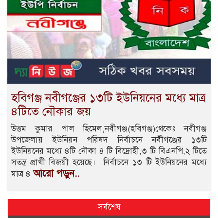
হবিগঞ্জ নবীগঞ্জের ১৩টি ইউনিয়নের মধ্যে মাত্র
৪টিতে নৌকার জয়
উত্তম কুমার পাল হিমেল,নবীগঞ্জ(হবিগঞ্জ)থেকেঃ নবীগঞ্জ
উপজেলায় ইউনিয়ন পরিষদ নির্বাচনে নবীগঞ্জের ১৩টি
ইউনিয়নের মধ্যে ৪টি নৌকা ৪ টি বিদ্রোহী,৩ টি বিএনপি,২ টিতে
সতন্ত্র প্রার্থী বিজয়ী হয়েছে। নির্বাচনে ১৩ টি ইউনিয়নের মধ্যে
আরো পড়ুন..
মাত্র ৪
সর্বশেষ