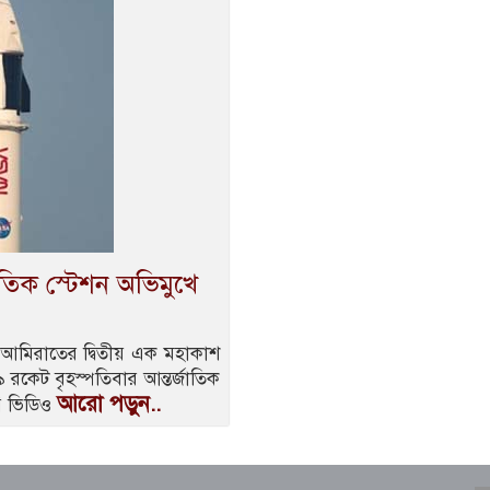
জাতিক স্টেশন অভিমুখে
আমিরাতের দ্বিতীয় এক মহাকাশ
৯ রকেট বৃহস্পতিবার আন্তর্জাতিক
আরো পড়ুন..
রি ভিডিও