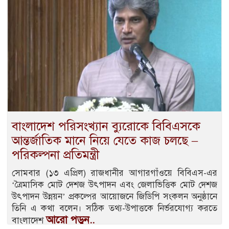
বাংলাদেশ পরিসংখ্যান ব্যুরোকে বিবিএসকে
আন্তর্জাতিক মানে নিয়ে যেতে কাজ চলছে –
পরিকল্পনা প্রতিমন্ত্রী
সোমবার (১৩ এপ্রিল) রাজধানীর আগারগাঁওয়ে বিবিএস-এর
‘ত্রৈমাসিক মোট দেশজ উৎপাদন এবং জেলাভিত্তিক মোট দেশজ
উৎপাদন উন্নয়ন’ প্রকল্পের আয়োজনে জিডিপি সংকলন অনুষ্ঠানে
তিনি এ কথা বলেন। সঠিক তথ্য-উপাত্তকে নির্ভরযোগ্য করতে
আরো পড়ুন..
বাংলাদেশ