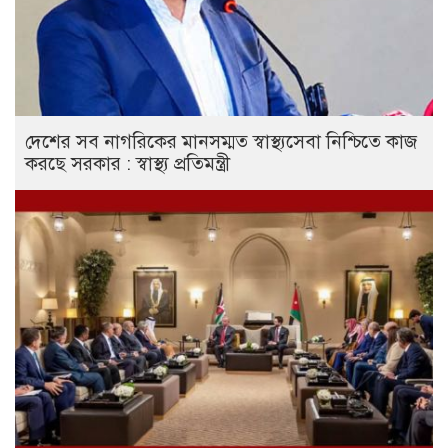
দেশের সব নাগরিকের মানসম্মত স্বাস্থ্যসেবা নিশ্চিতে কাজ
করছে সরকার : স্বাস্থ্য প্রতিমন্ত্রী