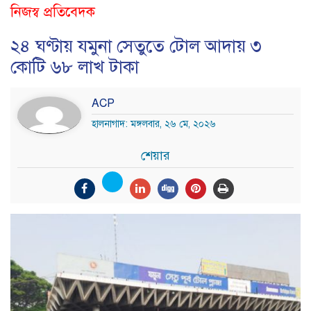
নিজস্ব প্রতিবেদক
২৪ ঘণ্টায় যমুনা সেতুতে টোল আদায় ৩
কোটি ৬৮ লাখ টাকা
ACP
হালনাগাদ: মঙ্গলবার, ২৬ মে, ২০২৬
শেয়ার