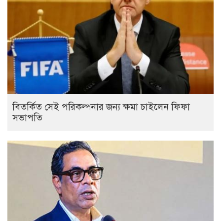
বিতর্কিত সেই পরিকল্পনার জন্য ক্ষমা চাইলেন ফিফা
সভাপতি