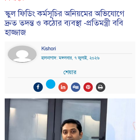
স্কুল ফিডিং কর্মসূচির অনিয়মের অভিযোগে
দ্রুত তদন্ত ও কঠোর ব্যবস্থা -প্রতিমন্ত্রী ববি
হাজ্জাজ
Kishori
হালনাগাদ: মঙ্গলবার, ৭ জুলাই, ২০২৬
শেয়ার