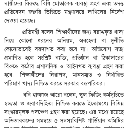
দায়ীদের বিরুদ্ধে বিধি মোতাবেক ব্যবস্থা গ্রহণ এবং তদন্ত
প্রতিবেদন জরুরি ভিত্তিতে মন্ত্রণালয়ে দাখিলের নির্দেশ
দেওয়া হয়েছে।
প্রতিমন্ত্রী বলেন, শিক্ষার্থীদের জন্য বরাদ্দকৃত খাদ্য
নিয়ে কোনো ধরনের অনিয়ম, অবহেলা বা দুর্নীতি
কোনোভাবেই বরদাশত করা হবে না। অভিযোগ সত্য
প্রমাণিত হলে সংশ্লিষ্ট ব্যক্তি, প্রতিষ্ঠান বা ঠিকাদারের
বিরুদ্ধে কঠোর প্রশাসনিক ও আইনগত ব্যবস্থা গ্রহণ করা
হবে। শিক্ষার্থীদের নিরাপদ, মানসম্মত ও নির্ধারিত
পরিমাণ খাদ্য নিশ্চিত করতে সরকার বদ্ধপরিকর।
ববি হাজ্জাজ আরো বলেন, স্কুল ফিডিং কর্মসূচিতে
স্বচ্ছতা ও জবাবদিহিতা নিশ্চিত করতে ইতোমধ্যে বিভিন্ন
সংস্কারমূলক পদক্ষেপ গ্রহণ করা হয়েছে। এর মধ্যে রয়েছে
অভিভাবকদের সমন্বয়ে ৫ সদস্যবিশিষ্ট গার্ডিয়ান কমিটির