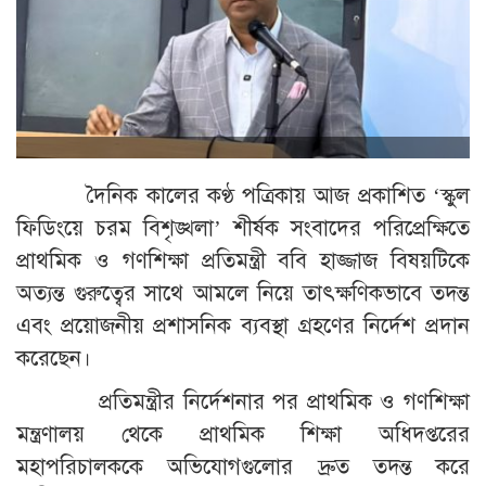
দৈনিক কালের কণ্ঠ পত্রিকায় আজ প্রকাশিত ‘স্কুল
ফিডিংয়ে চরম বিশৃঙ্খলা’ শীর্ষক সংবাদের পরিপ্রেক্ষিতে
প্রাথমিক ও গণশিক্ষা প্রতিমন্ত্রী ববি হাজ্জাজ বিষয়টিকে
অত্যন্ত গুরুত্বের সাথে আমলে নিয়ে তাৎক্ষণিকভাবে তদন্ত
এবং প্রয়োজনীয় প্রশাসনিক ব্যবস্থা গ্রহণের নির্দেশ প্রদান
করেছেন।
প্রতিমন্ত্রীর নির্দেশনার পর প্রাথমিক ও গণশিক্ষা
মন্ত্রণালয় থেকে প্রাথমিক শিক্ষা অধিদপ্তরের
মহাপরিচালককে অভিযোগগুলোর দ্রুত তদন্ত করে