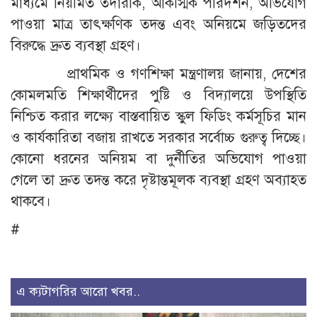
মাধ্যমে নিয়মিত তদারকি, আকস্মিক পরিদর্শন, অভিযোগ
পাওয়া মাত্র তাৎক্ষণিক তদন্ত এবং অনিয়মে জড়িতদের
বিরুদ্ধে দ্রুত ব্যবস্থা গ্রহণ।
প্রাথমিক ও গণশিক্ষা মন্ত্রণালয় জানায়, দেশের
কোমলমতি শিক্ষার্থীদের পুষ্টি ও বিদ্যালয়ে উপস্থিতি
নিশ্চিত করার লক্ষ্যে বাস্তবায়িত স্কুল ফিডিং কর্মসূচির মান
ও কার্যকারিতা বজায় রাখতে সরকার সর্বোচ্চ গুরুত্ব দিচ্ছে।
কোনো ধরনের অনিয়ম বা দুর্নীতির অভিযোগ পাওয়া
গেলে তা দ্রুত তদন্ত করে দৃষ্টান্তমূলক ব্যবস্থা গ্রহণ অব্যাহত
থাকবে।
#
এ ক্যটাগরির আরো খবর..