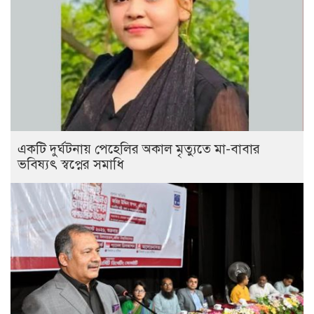
একটি দুর্ঘটনায় পেহেলির অকাল মৃত্যুতে মা-বাবার
ভবিষ্যৎ স্বপ্নের সমাধি