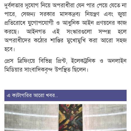
দুর্বলতার সুযোগ নিয়ে অপরাধীরা যেন পার পেয়ে যেতে না
পারে, সেজন্য সরকার মাদকদ্রব্য নিয়ন্ত্রণ এবং জুয়া
প্রতিরোধে যুগোপযোগী ও আধুনিক আইন প্রণয়নের কাজ
করছে। আইনগত এই সংস্কারগুলো সম্পন্ন হলে
অপরাধীদের কঠোর শাস্তির মুখোমুখি করা আরো সহজ
হবে।
প্রেস ব্রিফিংয়ে বিভিন্ন প্রিন্ট, ইলেকট্রনিক ও অনলাইন
মিডিয়ার সাংবাদিকবৃন্দ উপস্থিত ছিলেন।
এ ক্যটাগরির আরো খবর..