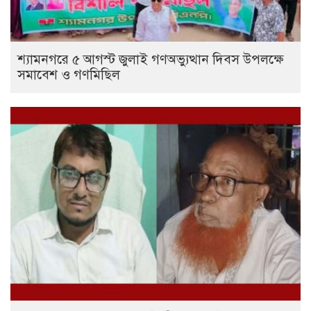
শ্যামনগরে ৫ আগস্ট জুলাই গণঅভ্যুত্থান দিবস উপলক্ষে
সমাবেশ ও গণমিছিল