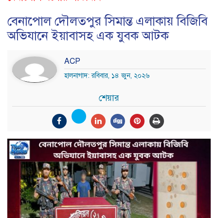
বেনাপোল দৌলতপুর সিমান্ত এলাকায় বিজিবি
অভিযানে ইয়াবাসহ এক যুবক আটক
ACP
হালনাগাদ: রবিবার, ১৪ জুন, ২০২৬
শেয়ার