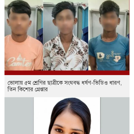
ভোলায় ৫ম শ্রেণির ছাত্রীকে সংঘবদ্ধ ধর্ষণ-ভিডিও ধারণ,
তিন কিশোর গ্রেপ্তার