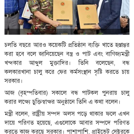
চলতি বছরে আরও কয়েকটি প্রতিষ্ঠান ব্যক্তি খাতে হস্তান্তর
করা হবে বলে জানিয়েছেন বস্ত্র ও পাট এবং বাণিজ্যমন্ত্রী
খন্দকার আব্দুল মুক্তাদির। তিনি বলেছেন, বন্ধ
কলকারখানা চালু করে ফের কর্মসংস্থান সৃষ্টি করতে চায়
সরকার।
আজ (বৃহস্পতিবার) সকালে বন্ধ পাটকল পুনরায় চালু
করার লক্ষ্যে চুক্তিস্বাক্ষর অনুষ্ঠানে তিনি এ কথা বলেন।
মন্ত্রী বলেন, রাষ্ট্রীয় সম্পদ অলস পড়ে থাকার ফলে এখন
দায়ে পরিণত হয়েছে, এগুলোকে আবার সম্পদে পরিণত
করতে কাজ করছে সরকার। পাশাপাশি, প্রাইভেট সেক্টরকে