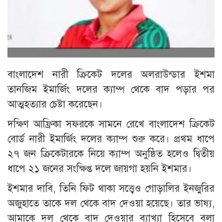
বাংলাদেশ নারী ক্রিকেট দলের অলরাউন্ডার ইশমা
তানজিম ইমার্জিং দলের ক্যাম্প থেকে বাদ পড়ার পর
আত্মহত্যার চেষ্টা করেছেন।
দক্ষিণ আফ্রিকা সফরকে সামনে রেখে বাংলাদেশ ক্রিকেট
বোর্ড নারী ইমার্জিং দলের ক্যাম্প শুরু করে। প্রথম ধাপে
২৭ জন ক্রিকেটারকে নিয়ে ক্যাম্প অনুষ্ঠিত হলেও দ্বিতীয়
ধাপে ২১ জনের সংক্ষিপ্ত দলে জায়গা হয়নি ইশমার।
ইশমার দাবি, তিনি ফিট থাকা সত্ত্বেও গোড়ালির ইনজুরির
অজুহাতে তাকে দল থেকে বাদ দেওয়া হয়েছে। তার ভাষ্য,
আমাকে দল থেকে বাদ দেওয়ার ব্যাখ্যা হিসেবে বলা