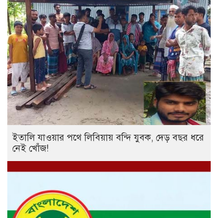
ইতালি যাওয়ার পথে লিবিয়ায় বন্দি যুবক, দেড় বছর ধরে
নেই খোঁজ!