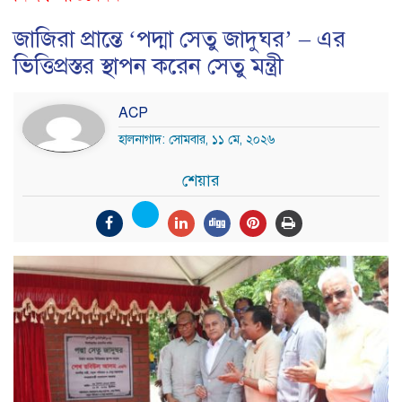
জাজিরা প্রান্তে ‘পদ্মা সেতু জাদুঘর’ – এর
ভিত্তিপ্রস্তর স্থাপন করেন সেতু মন্ত্রী
ACP
হালনাগাদ: সোমবার, ১১ মে, ২০২৬
শেয়ার