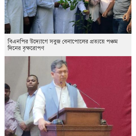
বিএনপির উদ্যোগে সবুজ বেনাপোলের প্রত্যয়ে পঞ্চম
দিনের বৃক্ষরোপণ