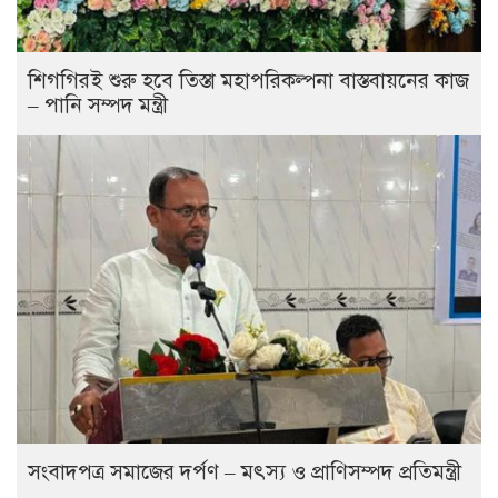
শিগগিরই শুরু হবে তিস্তা মহাপরিকল্পনা বাস্তবায়নের কাজ
– পানি সম্পদ মন্ত্রী
সংবাদপত্র সমাজের দর্পণ – মৎস্য ও প্রাণিসম্পদ প্রতিমন্ত্রী