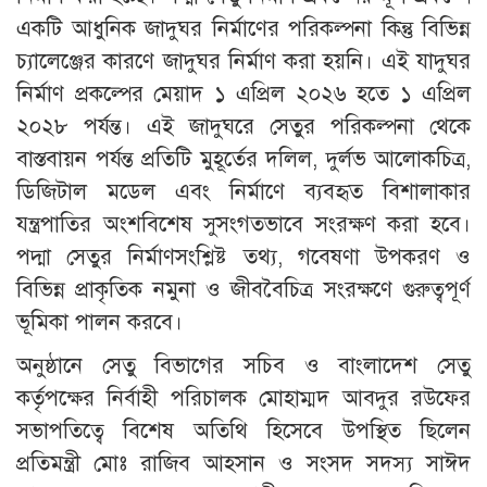
একটি আধুনিক জাদুঘর নির্মাণের পরিকল্পনা কিন্তু বিভিন্ন
চ্যালেঞ্জের কারণে জাদুঘর নির্মাণ করা হয়নি। এই যাদুঘর
নির্মাণ প্রকল্পের মেয়াদ ১ এপ্রিল ২০২৬ হতে ১ এপ্রিল
২০২৮ পর্যন্ত। এই জাদুঘরে সেতুর পরিকল্পনা থেকে
বাস্তবায়ন পর্যন্ত প্রতিটি মুহূর্তের দলিল, দুর্লভ আলোকচিত্র,
ডিজিটাল মডেল এবং নির্মাণে ব্যবহৃত বিশালাকার
যন্ত্রপাতির অংশবিশেষ সুসংগতভাবে সংরক্ষণ করা হবে।
পদ্মা সেতুর নির্মাণসংশ্লিষ্ট তথ্য, গবেষণা উপকরণ ও
বিভিন্ন প্রাকৃতিক নমুনা ও জীববৈচিত্র সংরক্ষণে গুরুত্বপূর্ণ
ভূমিকা পালন করবে।
অনুষ্ঠানে সেতু বিভাগের সচিব ও বাংলাদেশ সেতু
কর্তৃপক্ষের নির্বাহী পরিচালক মোহাম্মদ আবদুর রউফের
সভাপতিত্বে বিশেষ অতিথি হিসেবে উপস্থিত ছিলেন
প্রতিমন্ত্রী মোঃ রাজিব আহসান ও সংসদ সদস্য সাঈদ