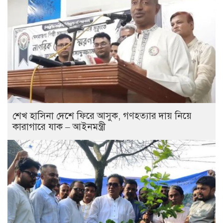
শেখ হাসিনা দেশে ফিরে আসুক, গণহত্যার দায় নিয়ে
কারাগারে যাক – আইনমন্ত্রী