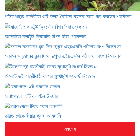
পাইকগাছায় নার্সারীতে গুটি কলম তৈরিতে ব্যস্ত সময় পার করছেন শ্রমিকরা
আলোচিত কনটেন্ট ক্রিয়েটর রিপন মিয়া গ্রেফতার
সকালে সন্তানের জন্ম দিয়ে দুপুরে এইচএসসি পরীক্ষায় অংশ নিলেন মা
সিলেটে দুই যাত্রীবাহী বাসের মুখোমুখি সংঘর্ষে নিহত ৯
বেনাপোলে ২টি ককটেল উদ্ধার
ভারত থেকে টিয়ার গ্যাস আমদানি
সর্বশেষ