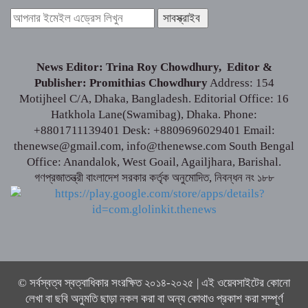
News Editor: Trina Roy Chowdhury, Editor &
Publisher: Promithias Chowdhury
Address: 154
Motijheel C/A, Dhaka, Bangladesh. Editorial Office: 16
Hatkhola Lane(Swamibag), Dhaka. Phone:
+8801711139401 Desk: +8809696029401 Email:
thenewse@gmail.com, info@thenewse.com South Bengal
Office: Anandalok, West Goail, Agailjhara, Barishal.
গণপ্রজাতন্ত্রী বাংলাদেশ সরকার কর্তৃক অনুমোদিত, নিবন্ধন নং ১৮৮
© সর্বস্বত্ব স্বত্বাধিকার সংরক্ষিত ২০১৪-২০২৫ | এই ওয়েবসাইটের কোনো
লেখা বা ছবি অনুমতি ছাড়া নকল করা বা অন্য কোথাও প্রকাশ করা সম্পূর্ণ