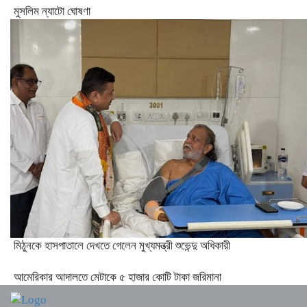
মুসলিম ন্যাটো ঘোষণা
মিঠুনকে হাসপাতালে দেখতে গেলেন মুখ্যমন্ত্রী শুভেন্দু অধিকারী
আমেরিকার আদালতে মেটাকে ৫ হাজার কোটি টাকা জরিমানা