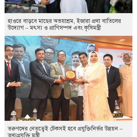
হাওরে বাড়বে মাছের অভয়াশ্রম, ইজারা প্রথা বাতিলের
উদ্যোগ – মৎস্য ও প্রাণিসম্পদ এবং কৃষিমন্ত্রী
তরুণদের নেতৃত্বেই টেকসই হবে প্রযুক্তিনির্ভর উন্নয়ন –
তথ্যপ্রযুক্তি মন্ত্রী