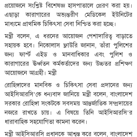
প্রয়োজনে সংশ্লিষ্ট বিশেষজ্ঞ হাসপাতালে প্রেরণ করা হয়।
এছাড়া কারাগারের অভ্যন্তরীণ মেডিকেল ইউনিটের
মাধ্যমে প্রাথমিক চিকিৎসা সেবা নিশ্চিত করা হচ্ছে।
মন্ত্রী বলেন, এ ধরনের আয়োজন পেশাদারিত্ব বাড়াতে
সহায়ক হবে। নিকোলাস ফ্লাউরি জানান, তাঁরা পুলিশের
জন্য ফার্স্ট এইড ও মানবাধিকার এবং পুলিশ ও
কারাগারের ঊর্ধ্বতন কর্মকর্তাদের জন্য উচ্চতর প্রশিক্ষণ
আয়োজনে আগ্রহী। মন্ত্রী
রোহিঙ্গাদের মানবিক ও চিকিৎসা সেবা প্রদানের জন্য
আইসিআরসি’কে ধন্যবাদ জানিয়ে মন্ত্রী বলেন, বাংলাদেশ
সরকার রোহিঙ্গা সংকটকে সবসময় আন্তর্জাতিক সম্প্রদায়ের
নজরে রাখতে চায়। এ বিষয়ে তিনি আইসিআরসি’র
ধারাবাহিক সহযোগিতা কামনা করেন।
মন্ত্রী আইসিআরসি প্রধানকে আশ্বস্ত করে বলেন, বাংলাদেশ