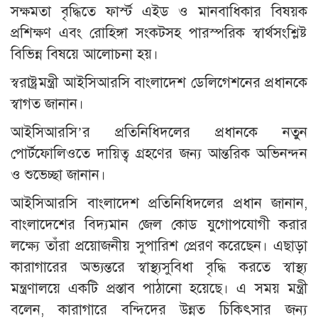
সক্ষমতা বৃদ্ধিতে ফার্স্ট এইড ও মানবাধিকার বিষয়ক
প্রশিক্ষণ এবং রোহিঙ্গা সংকটসহ পারস্পরিক স্বার্থসংশ্লিষ্ট
বিভিন্ন বিষয়ে আলোচনা হয়।
স্বরাষ্ট্রমন্ত্রী আইসিআরসি বাংলাদেশ ডেলিগেশনের প্রধানকে
স্বাগত জানান।
আইসিআরসি’র প্রতিনিধিদলের প্রধানকে নতুন
পোর্টফোলিওতে দায়িত্ব গ্রহণের জন্য আন্তরিক অভিনন্দন
ও শুভেচ্ছা জানান।
আইসিআরসি বাংলাদেশ প্রতিনিধিদলের প্রধান জানান,
বাংলাদেশের বিদ্যমান জেল কোড যুগোপযোগী করার
লক্ষ্যে তাঁরা প্রয়োজনীয় সুপারিশ প্রেরণ করেছেন। এছাড়া
কারাগারের অভ্যন্তরে স্বাস্থ্যসুবিধা বৃদ্ধি করতে স্বাস্থ্য
মন্ত্রণালয়ে একটি প্রস্তাব পাঠানো হয়েছে। এ সময় মন্ত্রী
বলেন, কারাগারে বন্দিদের উন্নত চিকিৎসার জন্য